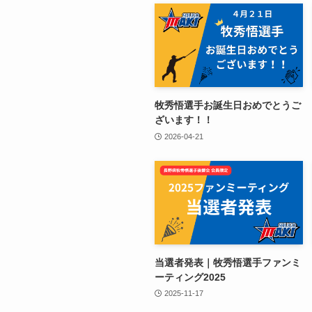
牧秀悟選手お誕生日おめでとうご
ざいます！！
2026-04-21
当選者発表｜牧秀悟選手ファンミ
ーティング2025
2025-11-17