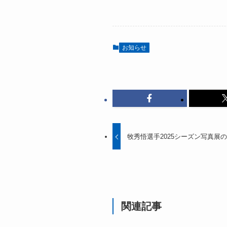
お知らせ
牧秀悟選手2025シーズン写真展
関連記事