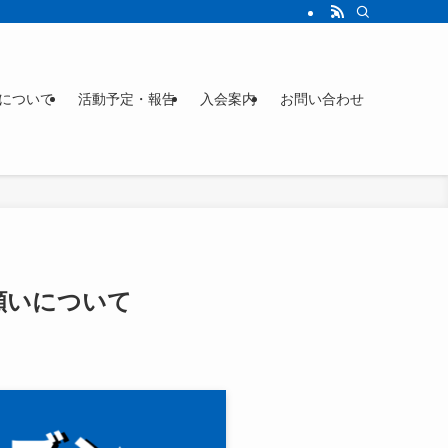
について
活動予定・報告
入会案内
お問い合わせ
願いについて