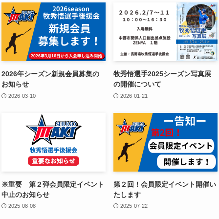
2026年シーズン新規会員募集の
牧秀悟選手2025シーズン写真展
お知らせ
の開催について
2026-03-10
2026-01-21
※重要 第２弾会員限定イベント
第２回！会員限定イベント開催い
中止のお知らせ
たします
2025-08-08
2025-07-22