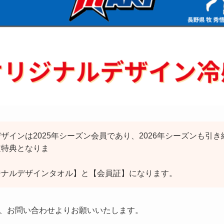
ザインは2025年シーズン会員であり、2026年シーズンも引
定特典となりま
 2026年シーズン
ジナルデザインタオル】と【会員証】になります。
、お問い合わせよりお願いいたします。