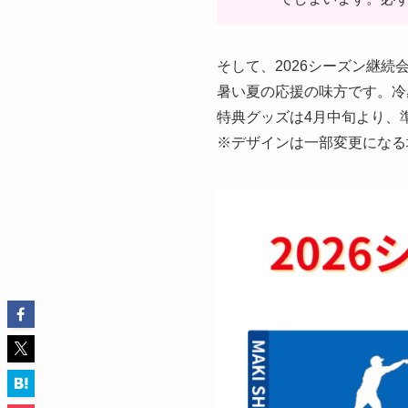
そして、2026シーズン継
暑い夏の応援の味方です。冷
特典グッズは4月中旬より、
※デザインは一部変更になる