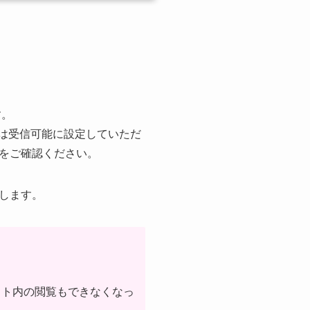
す。
は受信可能に設定していただ
をご確認ください。
します。
イト内の閲覧もできなくなっ