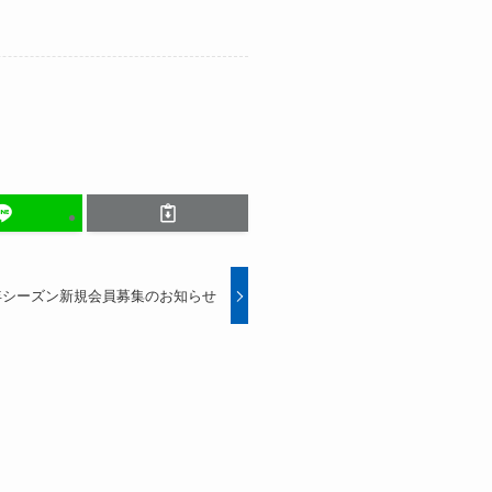
6年シーズン新規会員募集のお知らせ